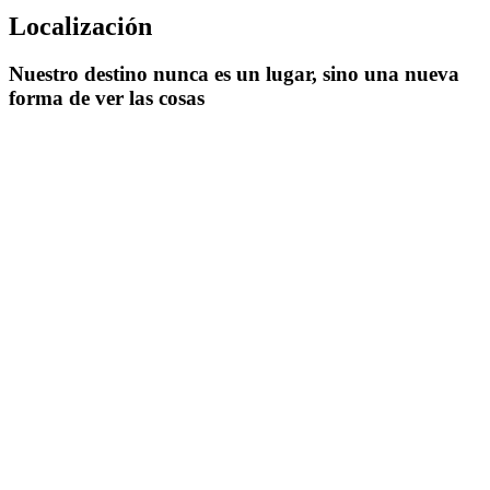
Localización
Nuestro destino nunca es un lugar, sino una nueva
forma de ver las cosas