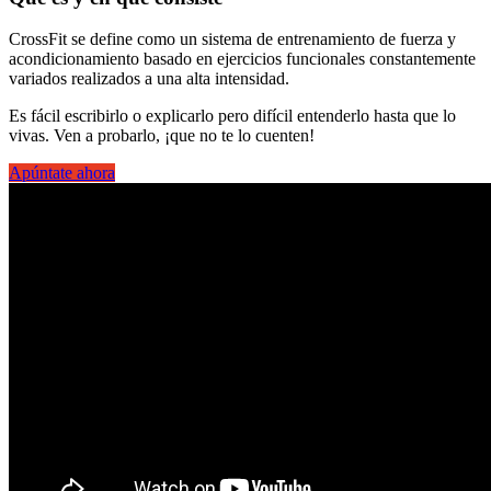
CrossFit se define como un sistema de entrenamiento de fuerza y
acondicionamiento basado en ejercicios funcionales constantemente
variados realizados a una alta intensidad.
Es fácil escribirlo o explicarlo pero difícil entenderlo hasta que lo
vivas. Ven a probarlo, ¡que no te lo cuenten!
Apúntate ahora