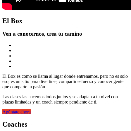
El Box
Ven a conocernos, crea tu camino
El Box es como se llama al lugar donde entrenamos, pero no es solo
eso, es un sitio para divertirse, compartir esfuerzo y conocer gente
que comparte tu pasión.
Las clases las hacemos todos juntos y se adaptan a tu nivel con
plazas limitadas y un coach siempre pendiente de ti.
Apúntate ahora
Coaches